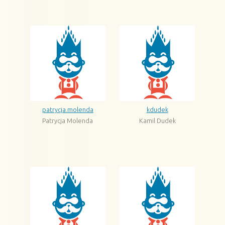
patrycja.molenda
kdudek
Patrycja Molenda
Kamil Dudek