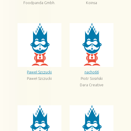
Foodpanda Gmbh.
Koinsa
Paweł Szczucki
nacho66
Paweł Szczucki
Piotr Sosiński
Dara Creative