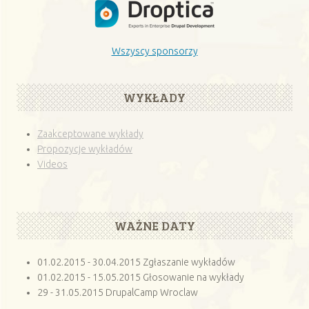
Wszyscy sponsorzy
WYKŁADY
Zaakceptowane wykłady
Propozycje wykładów
Videos
WAŻNE DATY
01.02.2015 - 30.04.2015 Zgłaszanie wykładów
01.02.2015 - 15.05.2015 Głosowanie na wykłady
29 - 31.05.2015 DrupalCamp Wroclaw